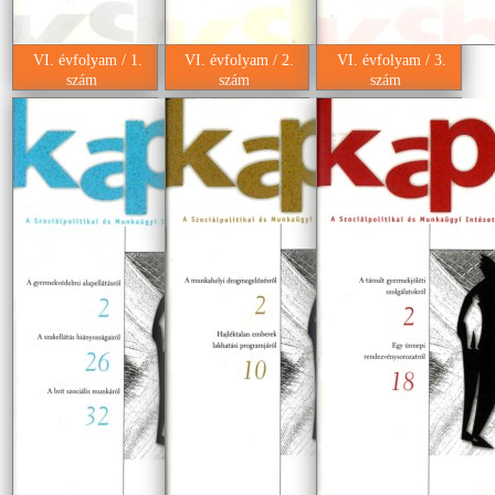
VI. évfolyam / 1.
VI. évfolyam / 2.
VI. évfolyam / 3.
szám
szám
szám